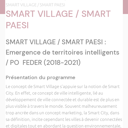
SMART VILLAGE / SMART PAESI
SMART VILLAGE / SMART
PAESI
SMART VILLAGE / SMART PAESI :
Emergence de territoires intelligents
/ PO FEDER (2018-2021)
Présentation du programme
Le concept de Smart Village s'appuie sur la notion de Smart
City. En effet, ce concept de ville intelligente, lié au
développement de ville connectée et durable est de plus en
plus visible à travers le monde. Souvent malheureusement
trop ancrée dans un concept marketing, la Smart City, dans
sa définition, incite cependant les villes à devenir connectées
et digitales tout en abordant la question environnementale,