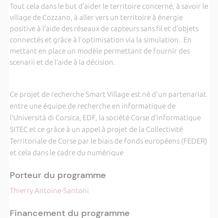
Tout cela dans le but d’aider le territoire concerné, à savoir le
village de Cozzano, à aller vers un territoire à énergie
positive à l’aide des réseaux de capteurs sans fil et d’objets
connectés et grâce à l’optimisation via la simulation. En
mettant en place un modèle permettant de fournir des
scenarii et de l’aide à la décision.
Ce projet de recherche Smart Village est né d'un partenariat
entre une équipe de recherche en informatique de
l’Università di Corsica, EDF, la société Corse d’informatique
SITEC et ce grâce à un appel à projet de la Collectivité
Territoriale de Corse par le biais de fonds européens (FEDER)
et cela dans le cadre du numérique
Porteur du programme
Thierry Antoine-Santoni
Financement du programme