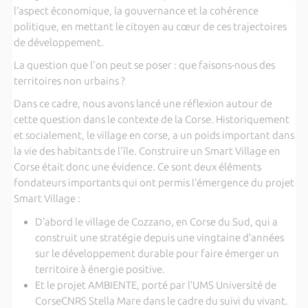
l’aspect économique, la gouvernance et la cohérence
politique, en mettant le citoyen au cœur de ces trajectoires
de développement.
La question que l'on peut se poser : que faisons-nous des
territoires non urbains ?
Dans ce cadre, nous avons lancé une réflexion autour de
cette question dans le contexte de la Corse. Historiquement
et socialement, le village en corse, a un poids important dans
la vie des habitants de l'île. Construire un Smart Village en
Corse était donc une évidence. Ce sont deux éléments
fondateurs importants qui ont permis l’émergence du projet
Smart Village :
D’abord le village de Cozzano, en Corse du Sud, qui a
construit une stratégie depuis une vingtaine d’années
sur le développement durable pour faire émerger un
territoire à énergie positive.
Et le projet AMBIENTE, porté par l’UMS Université de
CorseCNRS Stella Mare dans le cadre du suivi du vivant.