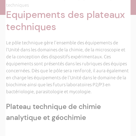
techniques
Equipements des plateaux
techniques
Le pôle technique gère l'ensemble des équipements de
l’Unité dans les domaines de la chimie, de la microscopie et
de la conception des dispositifs expérimentaux. Ces
équipements sont présentés dans les rubriques des équipes
concernées. Dès que le pôle sera renforcé, il aura également
en charge les équipements de l'Unité dans le domaine de la
biochimie ainsi que les futurs laboratoires P2/P3 en
bactériologie, parasitologie et mycologie.
Plateau technique de chimie
analytique et géochimie