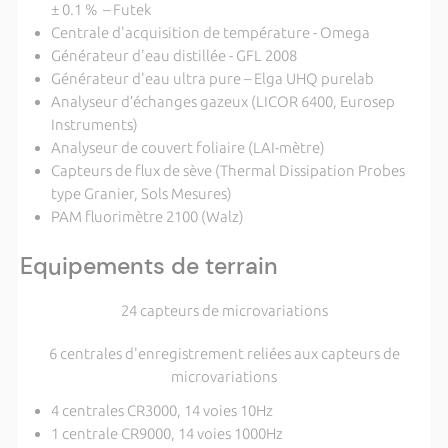
± 0.1 % – Futek
Centrale d'acquisition de température - Omega
Générateur d'eau distillée - GFL 2008
Générateur d'eau ultra pure – Elga UHQ purelab
Analyseur d’échanges gazeux (LICOR 6400, Eurosep
Instruments)
Analyseur de couvert foliaire (LAI-mètre)
Capteurs de flux de sève (Thermal Dissipation Probes
type Granier, Sols Mesures)
PAM fluorimètre 2100 (Walz)
Equipements de terrain
24 capteurs de microvariations
6 centrales d'enregistrement reliées aux capteurs de
microvariations
4 centrales CR3000, 14 voies 10Hz
1 centrale CR9000, 14 voies 1000Hz