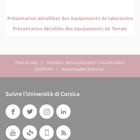
Présentation détaillées des équipements de laboratoire
Présentation détaillée des équipements de Terrain
Plan du site
| Directeur de la publication : Paul-Antoine
SANTONI | Responsable éditorial :
Suivre l'Università di Corsica