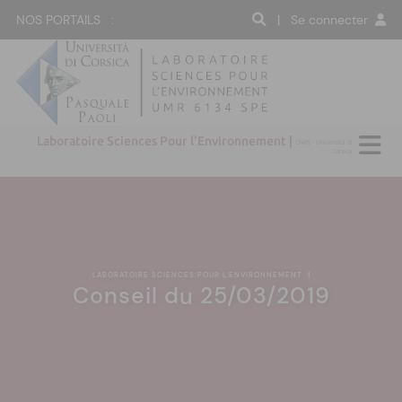
NOS PORTAILS :
| Se connecter
Laboratoire Sciences Pour l'Environnement |
CNRS - Università di
Corsica
LABORATOIRE SCIENCES POUR L'ENVIRONNEMENT
|
Conseil du 25/03/2019
:(