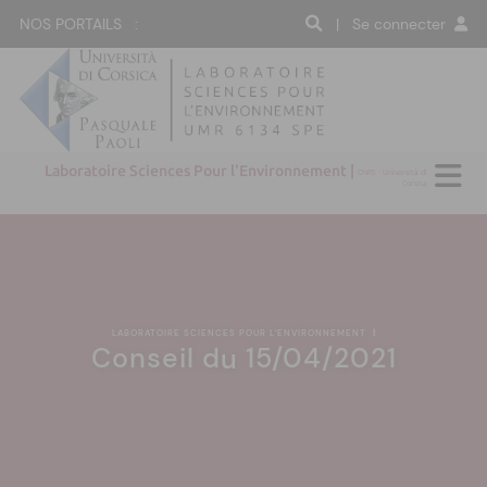
NOS PORTAILS :
| Se connecter
Laboratoire Sciences Pour l'Environnement |
CNRS - Università di
Corsica
LABORATOIRE SCIENCES POUR L'ENVIRONNEMENT
|
Conseil du 15/04/2021
:(