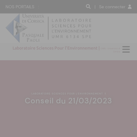
NOS PORTAILS :
| Se connecter
Laboratoire Sciences Pour l'Environnement |
CNRS - Università di
Corsica
LABORATOIRE SCIENCES POUR L'ENVIRONNEMENT
|
Conseil du 21/03/2023
:(