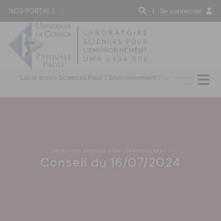
NOS PORTAILS :
| Se connecter
Laboratoire Sciences Pour l'Environnement |
CNRS - Università di
Corsica
LABORATOIRE SCIENCES POUR L'ENVIRONNEMENT
|
Conseil du 16/07/2024
:(