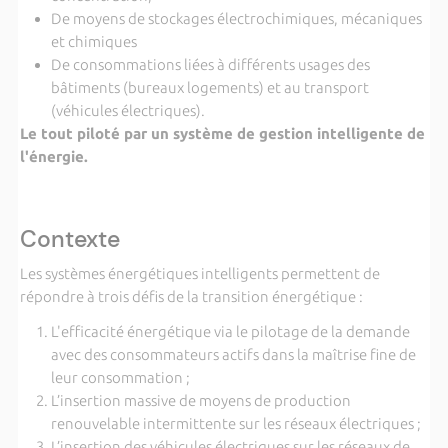
De moyens de stockages électrochimiques, mécaniques
et chimiques
De consommations liées à différents usages des
bâtiments (bureaux logements) et au transport
(véhicules électriques).
Le tout piloté par un système de gestion intelligente de
l'énergie.
Contexte
Les systèmes énergétiques intelligents permettent de
répondre à trois défis de la transition énergétique :
L'efficacité énergétique via le pilotage de la demande
avec des consommateurs actifs dans la maîtrise fine de
leur consommation ;
L’insertion massive de moyens de production
renouvelable intermittente sur les réseaux électriques ;
L’insertion des véhicules électriques sur les réseaux de