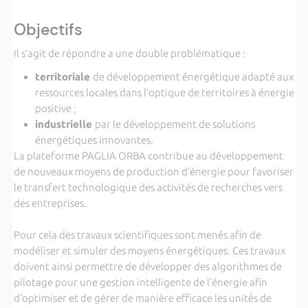
Objectifs
Il s’agit de répondre a une double problématique :
territoriale
de développement énergétique adapté aux
ressources locales dans l’optique de territoires à énergie
positive ;
industrielle
par le développement de solutions
énergétiques innovantes.
La plateforme PAGLIA ORBA contribue au développement
de nouveaux moyens de production d’énergie pour favoriser
le transfert technologique des activités de recherches vers
des entreprises.
Pour cela des travaux scientifiques sont menés afin de
modéliser et simuler des moyens énergétiques. Ces travaux
doivent ainsi permettre de développer des algorithmes de
pilotage pour une gestion intelligente de l’énergie afin
d’optimiser et de gérer de manière efficace les unités de