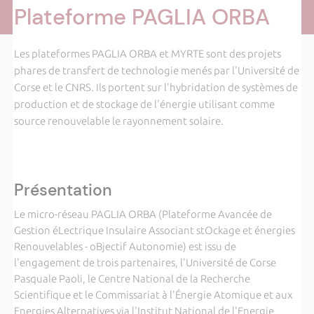
Plateforme PAGLIA ORBA
Les plateformes PAGLIA ORBA et MYRTE sont des projets
phares de transfert de technologie menés par l'Université de
Corse et le CNRS. Ils portent sur l'hybridation de systèmes de
production et de stockage de l'énergie utilisant comme
source renouvelable le rayonnement solaire.
Présentation
Le micro-réseau PAGLIA ORBA (Plateforme Avancée de
Gestion éLectrique Insulaire Associant stOckage et énergies
Renouvelables - oBjectif Autonomie) est issu de
l'engagement de trois partenaires, l'Université de Corse
Pasquale Paoli, le Centre National de la Recherche
Scientifique et le Commissariat à l'Énergie Atomique et aux
Energies Alternatives via l'Institut National de l'Energie