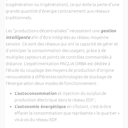
(cogénération ou trigénération), ce qui évite la perte d'une
grande quantité d'énergie contrairement aux réseaux
traditionnels.
Les "productions décentralisées" nécessitent une
gestion
intelligente
afin d'être intégrées au réseau moyenne
tension. Ce sont des réseaux qui ont la capacité de gérer et
d'anticiper la consommation des usagers, grâce à de
multiples capteurs et points de contrôles commandés à
distance. L’expérimentation PAGLIA ORBA est dédiée à
l’étude du couplage des moyens de production d’origine
renouvelable à différentes technologies de stockage de
l’énergie selon deux modes de fonctionnement :
L’autoconsommation
et injection du surplus de
production électrique dans le réseau EDF ;
L’autonomie énergétique
en s’îlotant, c’est-à-dire
effacer la consommation que représente « le quartier »
vis-à-vis du réseau EDF.