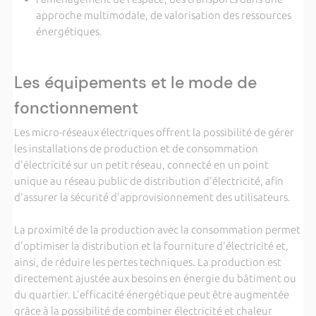
approche multimodale, de valorisation des ressources
énergétiques.
Les équipements et le mode de
fonctionnement
Les micro-réseaux électriques offrent la possibilité de gérer
les installations de production et de consommation
d'électricité sur un petit réseau, connecté en un point
unique au réseau public de distribution d'électricité, afin
d'assurer la sécurité d'approvisionnement des utilisateurs.
La proximité de la production avec la consommation permet
d'optimiser la distribution et la fourniture d'électricité et,
ainsi, de réduire les pertes techniques. La production est
directement ajustée aux besoins en énergie du bâtiment ou
du quartier. L'efficacité énergétique peut être augmentée
grâce à la possibilité de combiner électricité et chaleur