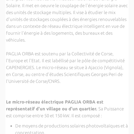
Solaire. Il met en oeuvre le couplage de l'énergie solaire avec
des unités de stockage multiples. Il vise à étudier le mix
d'unités de stockages couplées à des énergies renouvelables
dans un contexte de réseau électrique intelligent en vue de
fournir l'énergie à des logements, des bureaux et des
véhicules.
PAGLIA ORBA est soutenu par la Collectivité de Corse,
l'Europe et l'Etat. Il est labéllisé par le pôle de compétitivité
CAPENERGIES. Le micro-réseau se situe à Ajaccio (Vignola),
en Corse, au centre d'études Scientifiques Georges Peri de
l'Université de Corse/CNRS.
Le micro-réseau électrique PAGLIA ORBA est
représentatif d'un village ou d'un quartier.
Sa Puissance
est comprise entre 50 et 150 kW. Il est composé :
De moyens de productions solaires photovoltaïques et à
concentration,