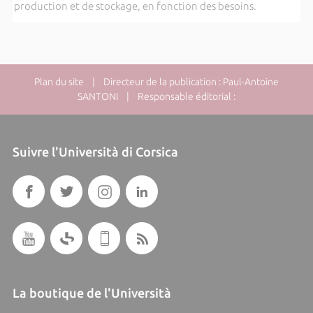
production et de stockage, en fonction des besoins.
Plan du site
| Directeur de la publication : Paul-Antoine
SANTONI | Responsable éditorial :
Suivre l'Università di Corsica
La boutique de l'Università