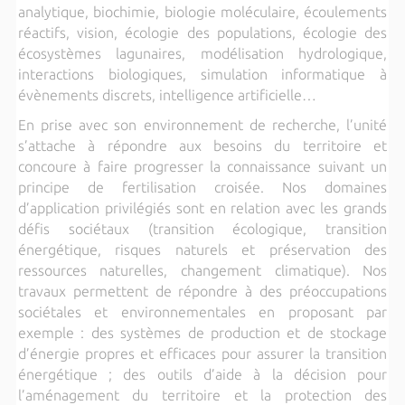
analytique, biochimie, biologie moléculaire, écoulements
réactifs, vision, écologie des populations, écologie des
écosystèmes lagunaires, modélisation hydrologique,
interactions biologiques, simulation informatique à
évènements discrets, intelligence artificielle…
En prise avec son environnement de recherche, l’unité
s’attache à répondre aux besoins du territoire et
concoure à faire progresser la connaissance suivant un
principe de fertilisation croisée. Nos domaines
d’application privilégiés sont en relation avec les grands
défis sociétaux (transition écologique, transition
énergétique, risques naturels et préservation des
ressources naturelles, changement climatique). Nos
travaux permettent de répondre à des préoccupations
sociétales et environnementales en proposant par
exemple : des systèmes de production et de stockage
d’énergie propres et efficaces pour assurer la transition
énergétique ; des outils d’aide à la décision pour
l’aménagement du territoire et la protection des