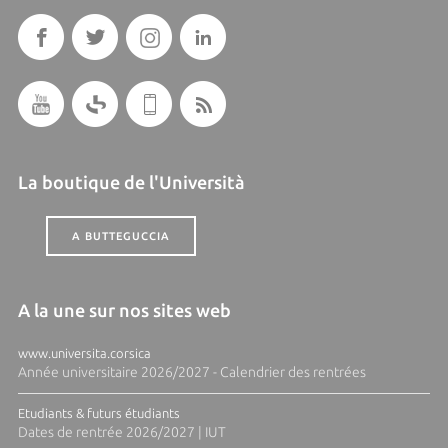
La boutique de l'Università
A BUTTEGUCCIA
A la une sur nos sites web
www.universita.corsica
Année universitaire 2026/2027 - Calendrier des rentrées
Etudiants & futurs étudiants
Dates de rentrée 2026/2027 | IUT