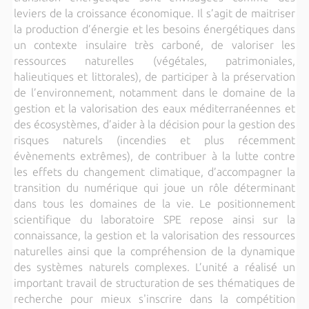
leviers de la croissance économique. Il s’agit de maitriser
la production d’énergie et les besoins énergétiques dans
un contexte insulaire très carboné, de valoriser les
ressources naturelles (végétales, patrimoniales,
halieutiques et littorales), de participer à la préservation
de l’environnement, notamment dans le domaine de la
gestion et la valorisation des eaux méditerranéennes et
des écosystèmes, d’aider à la décision pour la gestion des
risques naturels (incendies et plus récemment
évènements extrêmes), de contribuer à la lutte contre
les effets du changement climatique, d’accompagner la
transition du numérique qui joue un rôle déterminant
dans tous les domaines de la vie. Le positionnement
scientifique du laboratoire SPE repose ainsi sur la
connaissance, la gestion et la valorisation des ressources
naturelles ainsi que la compréhension de la dynamique
des systèmes naturels complexes. L’unité a réalisé un
important travail de structuration de ses thématiques de
recherche pour mieux s'inscrire dans la compétition