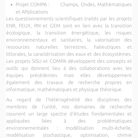
Projet COMPA : Champs, Ondes, Mathématiques
et APplications
Les questionnements scientifiques traités par les projets
ENR, FEUX, RN et GEM sont en lien avec la transition
écologique, la transition énergétique, les risques
environnementaux et sanitaires, la valorisation des
ressources naturelles terrestres, halieutiques et
littorales, la caractérisation des eaux et des écosystèmes.
Les projets SISU et COMPA développent des concepts et
outils qui donnent lieu à des collaborations avec les
équipes précédentes mais elles développement
également des travaux de recherche propres en
informatique, mathématiques et physique théorique.
Au regard de l’hétérogénéité des disciplines des
membres de l’unité, nos domaines de recherche
couvrent un large spectre d'études fondamentales et
appliquées liées à des problématiques
environnementales : modélisation multi-échelle,
modélisation stochastique, optimisation, chimie