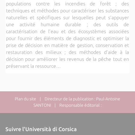
populations contre les incendies de forêt ; des
techniques et méthodes pour caractériser les substances
naturelles et spécifiques sur lesquelles peut s’appuyer
une activité humaine durable ; des outils de
caractérisation de l’eau et des écosystèmes associées
pour fournir des éléments de diagnostic et optimiser la
prise de décision en matière de gestion, conservation et
restauration des milieux ; des méthodes d’aide à la
décision pour améliorer les revenus de la pêche tout en
préservant la ressource…
Plan du site
| Directeur de la publication : Paul-Antoine
SANTONI | Responsable éditorial :
Suivre l'Università di Corsica