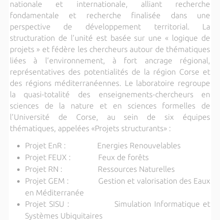
nationale et internationale, alliant recherche
fondamentale et recherche finalisée dans une
perspective de développement territorial. La
structuration de l’unité est basée sur une « logique de
projets » et fédère les chercheurs autour de thématiques
liées à l’environnement, à fort ancrage régional,
représentatives des potentialités de la région Corse et
des régions méditerranéennes. Le laboratoire regroupe
la quasi-totalité des enseignements-chercheurs en
sciences de la nature et en sciences formelles de
l’Université de Corse, au sein de six équipes
thématiques, appelées «Projets structurants» :
Projet EnR : Energies Renouvelables
Projet FEUX : Feux de forêts
Projet RN : Ressources Naturelles
Projet GEM : Gestion et valorisation des Eaux
en Méditerranée
Projet SISU : Simulation Informatique et
Systèmes Ubiquitaires