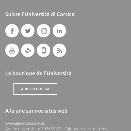
Suivre l'Università di Corsica
La boutique de l'Università
A BUTTEGUCCIA
A la une sur nos sites web
www.universita.corsica
Année universitaire 2026/2027 - Calendrier des rentrées