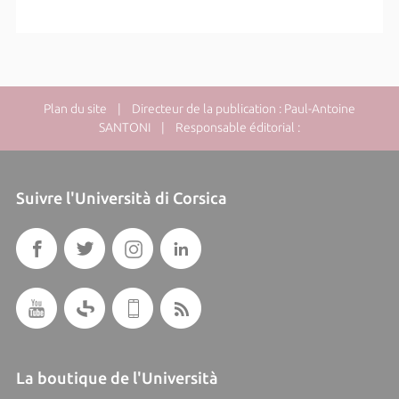
Plan du site
| Directeur de la publication : Paul-Antoine
SANTONI | Responsable éditorial :
Suivre l'Università di Corsica
La boutique de l'Università