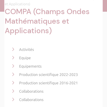
et Applications)
COMPA (Champs Ondes
Mathématiques et
Applications)
Activités
Equipe
Equipements
Production scientifique 2022-2023
Production scientifique 2016-2021
Collaborations
Collaborations