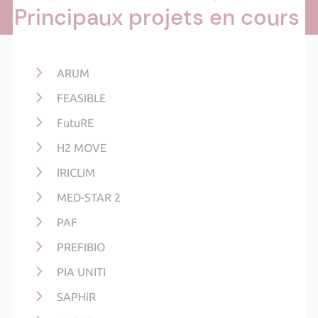
Principaux projets en cours
ARUM
FEASIBLE
FutuRE
H2 MOVE
IRICLIM
MED-STAR 2
PAF
PREFIBIO
PIA UNITI
SAPHiR