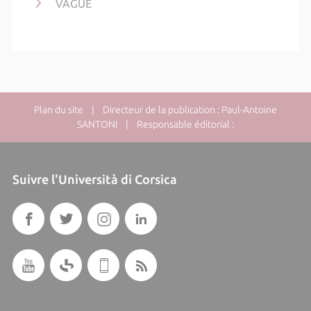
VAGUE
Plan du site
| Directeur de la publication : Paul-Antoine
SANTONI | Responsable éditorial :
Suivre l'Università di Corsica