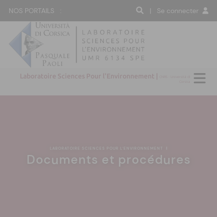
NOS PORTAILS :
| Se connecter
Laboratoire Sciences Pour l'Environnement |
CNRS - Università di
Corsica
LABORATOIRE SCIENCES POUR L'ENVIRONNEMENT
|
Documents et procédures
:(