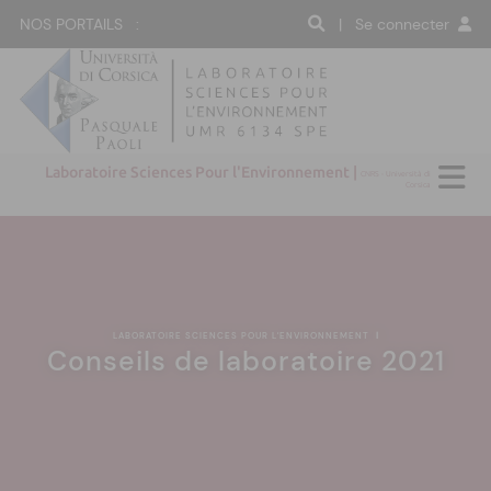
NOS PORTAILS :
| Se connecter
Laboratoire Sciences Pour l'Environnement |
CNRS - Università di
Corsica
LABORATOIRE SCIENCES POUR L'ENVIRONNEMENT
|
Conseils de laboratoire 2021
:(