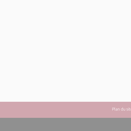
Plan du sit