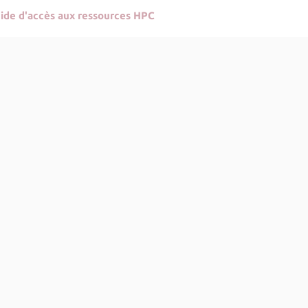
ide d'accès aux ressources HPC