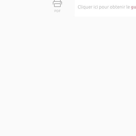
Cliquer ici pour obtenir le
gu
PDF