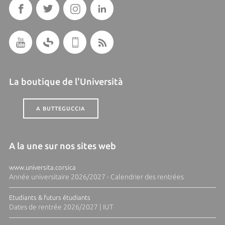
La boutique de l'Università
A BUTTEGUCCIA
A la une sur nos sites web
www.universita.corsica
Année universitaire 2026/2027 - Calendrier des rentrées
Etudiants & futurs étudiants
Dates de rentrée 2026/2027 | IUT