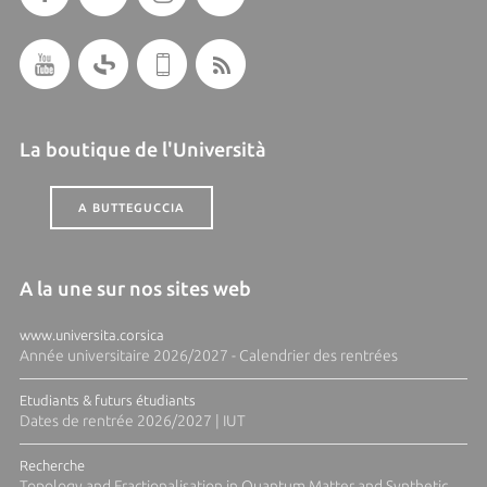
La boutique de l'Università
A BUTTEGUCCIA
A la une sur nos sites web
www.universita.corsica
Année universitaire 2026/2027 - Calendrier des rentrées
Etudiants & futurs étudiants
Dates de rentrée 2026/2027 | IUT
Recherche
Topology and Fractionalisation in Quantum Matter and Synthetic