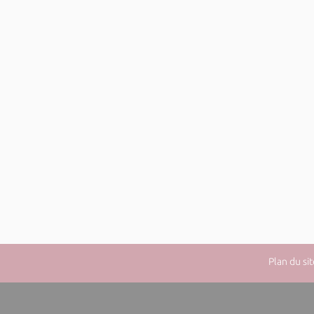
Plan du sit