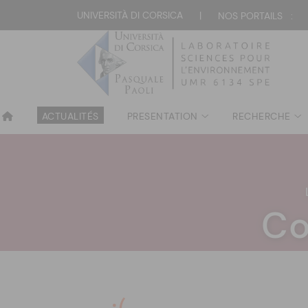
UNIVERSITÀ DI CORSICA
|
NOS PORTAILS :
ACTUALITÉS
PRESENTATION
RECHERCHE
Co
:(