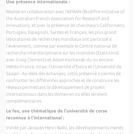
Une présence internationale :
Réalisé en collaboration avec l‘AFRAN (Bushfire initiative of
the Australian-French Association for Research and
Innovation), et avec la présence de chercheurs Californiens,
Portugais, Espagnols, Sardes et Français, les plus grand
laboratoires de recherches mondiaux ont participé à
l'événement, comme par exemple le Centre national de
recherche interdisciplinaire sur les incendies (Etats-Unis)
avec Craig Clements et Adam Kochanski du ou encore
Météo-France, Inrae, l’Université d’Evora et l’Université de
Sassari. Au-delà des échanges, cette présence a permis de
confronter les différentes approches et de construire les
réseaux permettant le développement de projets
internationaux dans les domaines où elles seraient
complémentaires.
Le feu, une thématique de l’université de corse
reconnue à l’international :
Initiée par Jacques-Henri Balbi, les développements menés