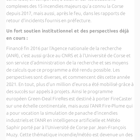
complexes des 15 incendies majeurs qu'a connu la Corse
depuis 2017, mais aussi, après le feu, dans les rapports de
retour d’incidents fournis en préfecture.
Un fort soutien institutionnel et des perspectives déjà
en cours :
Financé fin 2016 par l’Agence nationale de la recherche
(ANR), c’est aussi grâce au CNRS et à l’Université de Corse et
son service d’administration de la recherche et ses moyens
de calculs que ce programme a été rendu possible. Les
perspectives sont diverses, et commencent dès cette année
2021. En tout, plus d’un million d’euros a été mobilisé grâce à
des succès sur appels à projets. Ainsi le programme
européen Green-Deal FireRes est destiné à porter FireCaster
sur une échelle continentale, mais aussi l’ANR Fire-Plume qui
a pour vocation la simulation de panache d’incendies
industriels et l’ANR en intelligence artificielle et Météo
Saphir porté par à l’Université de Corse par Jean-François
Muzy. Cette thématique incendie/météo est devenue un des