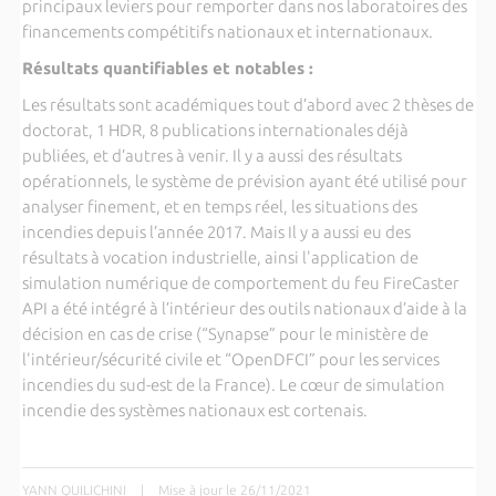
principaux leviers pour remporter dans nos laboratoires des
financements compétitifs nationaux et internationaux.
Résultats quantifiables et notables :
Les résultats sont académiques tout d’abord avec 2 thèses de
doctorat, 1 HDR, 8 publications internationales déjà
publiées, et d’autres à venir. Il y a aussi des résultats
opérationnels, le système de prévision ayant été utilisé pour
analyser finement, et en temps réel, les situations des
incendies depuis l’année 2017. Mais Il y a aussi eu des
résultats à vocation industrielle, ainsi l'application de
simulation numérique de comportement du feu FireCaster
API a été intégré à l’intérieur des outils nationaux d’aide à la
décision en cas de crise (“Synapse” pour le ministère de
l'intérieur/sécurité civile et “OpenDFCI” pour les services
incendies du sud-est de la France). Le cœur de simulation
incendie des systèmes nationaux est cortenais.
YANN QUILICHINI
|
Mise à jour le 26/11/2021