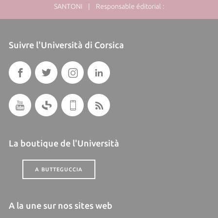
SANTONI | Responsable éditorial :
Suivre l'Università di Corsica
La boutique de l'Università
A BUTTEGUCCIA
A la une sur nos sites web