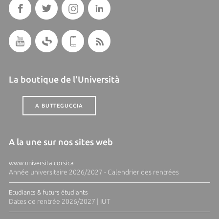
La boutique de l'Università
A BUTTEGUCCIA
A la une sur nos sites web
www.universita.corsica
Année universitaire 2026/2027 - Calendrier des rentrées
Etudiants & futurs étudiants
Dates de rentrée 2026/2027 | IUT