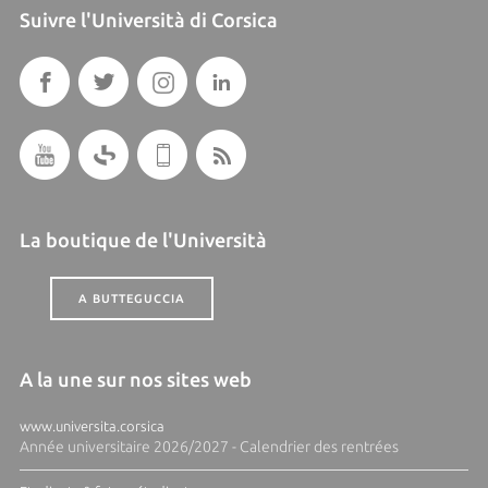
Suivre l'Università di Corsica
La boutique de l'Università
A BUTTEGUCCIA
A la une sur nos sites web
www.universita.corsica
Année universitaire 2026/2027 - Calendrier des rentrées