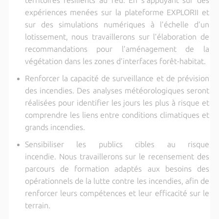
expériences menées sur la plateforme EXPLORII et
sur des simulations numériques à l’échelle d’un
lotissement, nous travaillerons sur l’élaboration de
recommandations pour l’aménagement de la
végétation dans les zones d’interfaces forêt-habitat.
Renforcer la capacité de surveillance et de prévision
des incendies. Des analyses météorologiques seront
réalisées pour identifier les jours les plus à risque et
comprendre les liens entre conditions climatiques et
grands incendies.
Sensibiliser les publics cibles au risque
incendie. Nous travaillerons sur le recensement des
parcours de formation adaptés aux besoins des
opérationnels de la lutte contre les incendies, afin de
renforcer leurs compétences et leur efficacité sur le
terrain.