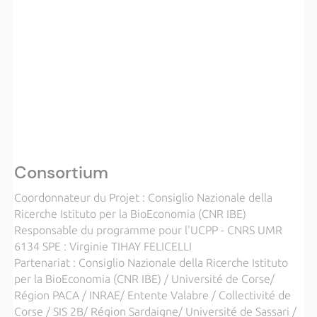
Consortium
Coordonnateur du Projet : Consiglio Nazionale della
Ricerche Istituto per la BioEconomia (CNR IBE)
Responsable du programme pour l'UCPP - CNRS UMR
6134 SPE : Virginie TIHAY FELICELLI
Partenariat : Consiglio Nazionale della Ricerche Istituto
per la BioEconomia (CNR IBE) / Université de Corse/
Région PACA / INRAE/ Entente Valabre / Collectivité de
Corse / SIS 2B/ Région Sardaigne/ Université de Sassari /