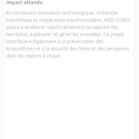
Impact attendu
En combinant innovation technologique, recherche
scientifique et coopération transfrontalière, MED-STAR2
aspire à améliorer significativement la capacité des
territoires à prévenir et gérer les incendies. Ce projet
contribuera également à la préservation des
écosystèmes et à la sécurité des biens et des personnes
dans les régions à risque.