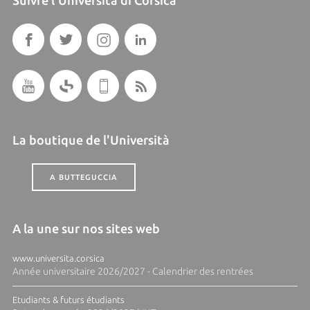
La boutique de l'Università
A BUTTEGUCCIA
A la une sur nos sites web
www.universita.corsica
Année universitaire 2026/2027 - Calendrier des rentrées
Etudiants & futurs étudiants