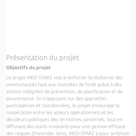
Présentation du projet
Objectifs du projet
Le projet MED-STAR2 vise à renforcer la résilience des
communautés face aux incendies de forêt grâce à des
actions intégrées de prévention, de planification et de
gouvernance. En s’appuyant sur des approches
participatives et coordonnées, le projet encourage la
coopération entre les acteurs opérationnels et les
décideurs politiques des territoires concernés, tout en
diffusant des outils innovants pour une gestion efficace
des risques d’incendie. Ainsi, MED-STAR2 a pour ambition