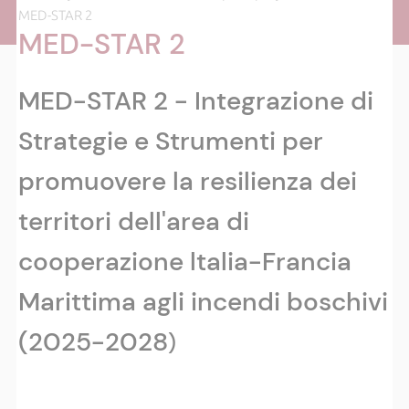
MED-STAR 2
MED-STAR 2
MED-STAR 2 - Integrazione di
Strategie e Strumenti per
promuovere la resilienza dei
territori dell'area di
cooperazione ltalia-Francia
Marittima agli incendi boschivi
(2025-2028
)