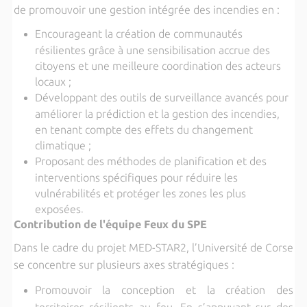
de promouvoir une gestion intégrée des incendies en :
Encourageant la création de communautés
résilientes grâce à une sensibilisation accrue des
citoyens et une meilleure coordination des acteurs
locaux ;
Développant des outils de surveillance avancés pour
améliorer la prédiction et la gestion des incendies,
en tenant compte des effets du changement
climatique ;
Proposant des méthodes de planification et des
interventions spécifiques pour réduire les
vulnérabilités et protéger les zones les plus
exposées
.
Contribution de l'équipe Feux du SPE
Dans le cadre du projet MED-STAR2, l’Université de Corse
se concentre sur plusieurs axes stratégiques :
Promouvoir la conception et la création des
territoires résilients au feu. En s’appuyant sur des