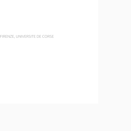
I FIRENZE, UNIVERSITE DE CORSE