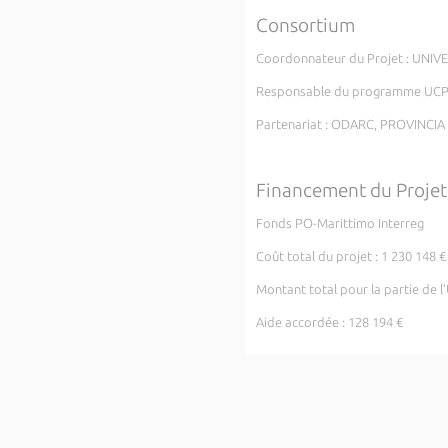
Consortium
Coordonnateur du Projet : UNIV
Responsable du programme UCPP 
Partenariat : ODARC, PROVINCIA
Financement du Projet
Fonds PO-Marittimo Interreg
Coût total du projet : 1 230 148 €
Montant total pour la partie de l
Aide accordée : 128 194 €