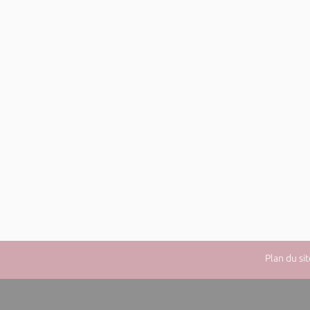
Plan du sit