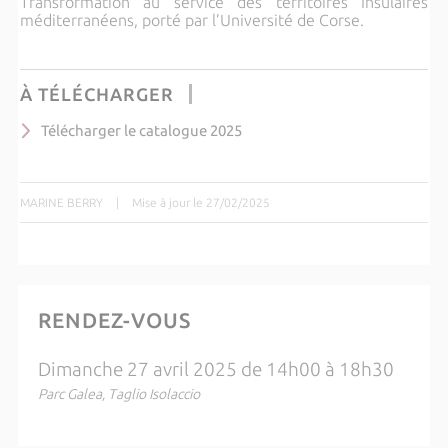
Transformation au service des territoires Insulaires
méditerranéens, porté par l’Université de Corse.
À TÉLÉCHARGER
Télécharger le catalogue 2025
MARINE BERRY
|
Mise à jour le 27/02/2025
RENDEZ-VOUS
Dimanche 27 avril 2025 de 14h00 à 18h30
Parc Galea, Taglio Isolaccio