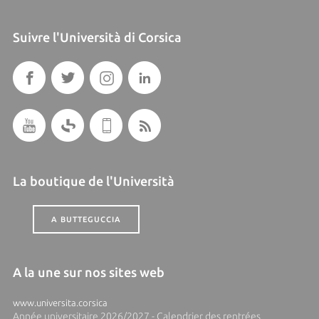
Suivre l'Università di Corsica
La boutique de l'Università
A BUTTEGUCCIA
A la une sur nos sites web
www.universita.corsica
Année universitaire 2026/2027 - Calendrier des rentrées