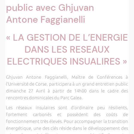
public avec Ghjuvan
Antone Faggianelli
« LA GESTION DE L’ENERGIE
DANS LES RESEAUX
ELECTRIQUES INSUALIRES »
Ghjuvan Antone Faggianelli, Maître de Conférences à
l’Université de Corse, participera à un grand entretien public
dimanche 27 Avril à partir de 14h00 dans le cadre des
rencontres dominicales du Parc Galea.
Les réseaux insulaires sont d’ordinaire peu résilients,
fortement carbonés et possèdent des coûts de
fonctionnement très élevés. Pour accompagner la transition
énergétique, une des clés réside dans le développement des