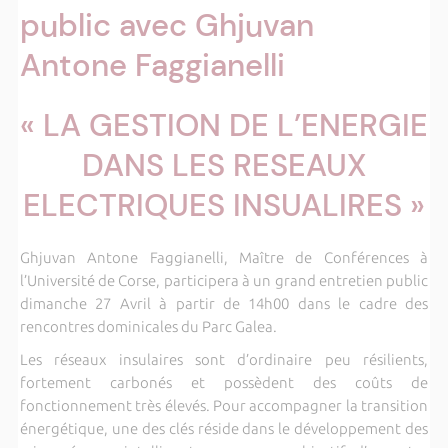
public avec Ghjuvan
Antone Faggianelli
« LA GESTION DE L’ENERGIE
DANS LES RESEAUX
ELECTRIQUES INSUALIRES »
Ghjuvan Antone Faggianelli, Maître de Conférences à
l’Université de Corse, participera à un grand entretien public
dimanche 27 Avril à partir de 14h00 dans le cadre des
rencontres dominicales du Parc Galea.
Les réseaux insulaires sont d’ordinaire peu résilients,
fortement carbonés et possèdent des coûts de
fonctionnement très élevés. Pour accompagner la transition
énergétique, une des clés réside dans le développement des