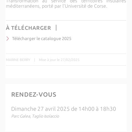
Transformation au service des territoires Insulaires
méditerranéens, porté par l’Université de Corse.
À TÉLÉCHARGER
Télécharger le catalogue 2025
MARINE BERRY
|
Mise à jour le 27/02/2025
RENDEZ-VOUS
Dimanche 27 avril 2025 de 14h00 à 18h30
Parc Galea, Taglio Isolaccio