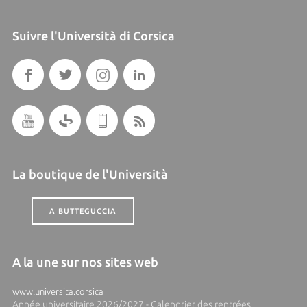
Suivre l'Università di Corsica
La boutique de l'Università
A BUTTEGUCCIA
A la une sur nos sites web
www.universita.corsica
Année universitaire 2026/2027 - Calendrier des rentrées