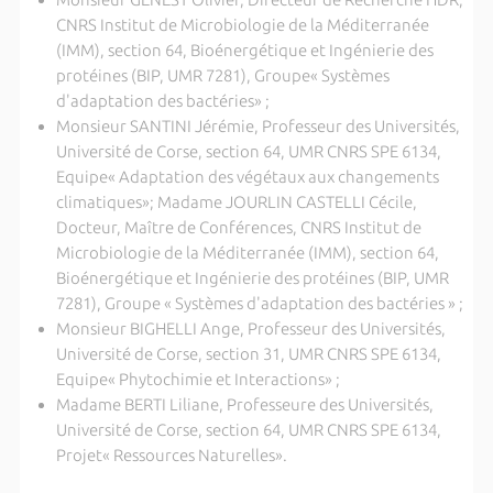
CNRS Institut de Microbiologie de la Méditerranée
(IMM), section 64, Bioénergétique et Ingénierie des
protéines (BIP, UMR 7281), Groupe« Systèmes
d'adaptation des bactéries» ;
Monsieur SANTINI Jérémie, Professeur des Universités,
Université de Corse, section 64, UMR CNRS SPE 6134,
Equipe« Adaptation des végétaux aux changements
climatiques»; Madame JOURLIN CASTELLI Cécile,
Docteur, Maître de Conférences, CNRS Institut de
Microbiologie de la Méditerranée (IMM), section 64,
Bioénergétique et Ingénierie des protéines (BIP, UMR
7281), Groupe « Systèmes d'adaptation des bactéries » ;
Monsieur BIGHELLI Ange, Professeur des Universités,
Université de Corse, section 31, UMR CNRS SPE 6134,
Equipe« Phytochimie et Interactions» ;
Madame BERTI Liliane, Professeure des Universités,
Université de Corse, section 64, UMR CNRS SPE 6134,
Projet« Ressources Naturelles».