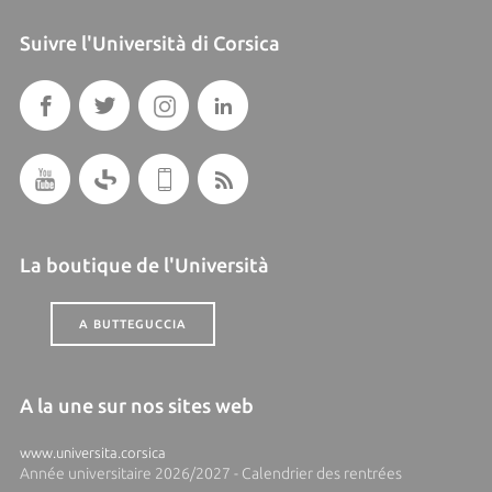
Suivre l'Università di Corsica
La boutique de l'Università
A BUTTEGUCCIA
A la une sur nos sites web
www.universita.corsica
Année universitaire 2026/2027 - Calendrier des rentrées