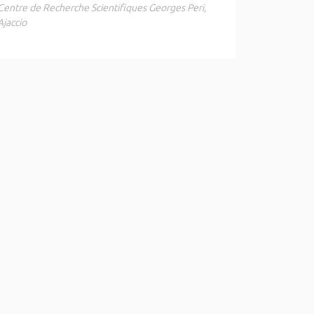
Centre de Recherche Scientifiques Georges Peri,
Ajaccio