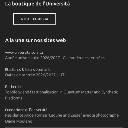
La boutique de l'Università
A BUTTEGUCCIA
A la une sur nos sites web
www.universita.corsica
Année universitaire 2026/2027 - Calendrier des rentrées
Etudiants & futurs étudiants
Dates de rentrée 2026/2027 | IUT
Recherche
Topology and Fractionalisation in Quantum Matter and Synthetic
Platforms
Fundazione di l'Università
Résidence Ange Tomasi "Lagune and Zeste" avec la photographe
Diane Moulenc