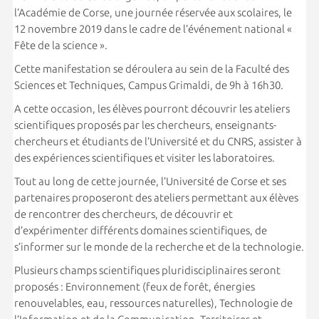
l’Académie de Corse, une journée réservée aux scolaires, le
12 novembre 2019 dans le cadre de l’événement national «
Fête de la science ».
Cette manifestation se déroulera au sein de la Faculté des
Sciences et Techniques, Campus Grimaldi, de 9h à 16h30.
A cette occasion, les élèves pourront découvrir les ateliers
scientifiques proposés par les chercheurs, enseignants-
chercheurs et étudiants de l’Université et du CNRS, assister à
des expériences scientifiques et visiter les laboratoires.
Tout au long de cette journée, l’Université de Corse et ses
partenaires proposeront des ateliers permettant aux élèves
de rencontrer des chercheurs, de découvrir et
d’expérimenter différents domaines scientifiques, de
s’informer sur le monde de la recherche et de la technologie.
Plusieurs champs scientifiques pluridisciplinaires seront
proposés : Environnement (feux de forêt, énergies
renouvelables, eau, ressources naturelles), Technologie de