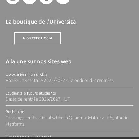
La boutique de l'Università
A BUTTEGUCCIA
A la une sur nos sites web
www.universita.corsica
Année universitaire 2026/2027 - Calendrier des rentrées
Etudiants & futurs étudiants
Dates de rentrée 2026/2027 | IUT
Recherche
Topology and Fractionalisation in Quantum Matter and Synthetic
Platforms
Fundazione di l'Università