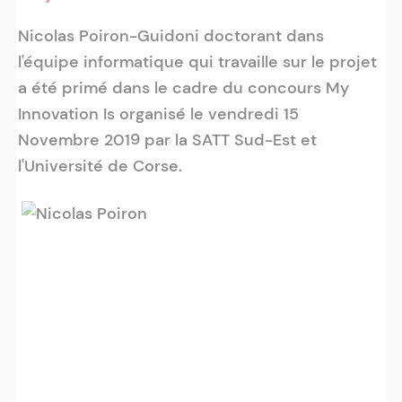
Nicolas Poiron-Guidoni doctorant dans
l'équipe informatique qui travaille sur le projet
a été primé dans le cadre du concours My
Innovation Is organisé le vendredi 15
Novembre 2019 par la SATT Sud-Est et
l'Université de Corse.