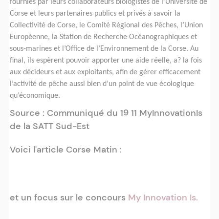
fournies par leurs collaborateurs biologistes de l’Université de
Corse et leurs partenaires publics et privés à savoir la
Collectivité de Corse, le Comité Régional des Pêches, l’Union
Européenne, la Station de Recherche Océanographiques et
sous-marines et l’Office de l’Environnement de la Corse. Au
final, ils espèrent pouvoir apporter une aide réelle, a? la fois
aux décideurs et aux exploitants, afin de gérer efficacement
l’activité de pêche aussi bien d’un point de vue écologique
qu’économique.
Source : Communiqué du 19 11 MyInnovationIs
de la SATT Sud-Est
Voici l'article Corse Matin :
et un focus sur le concours
My Innovation Is.