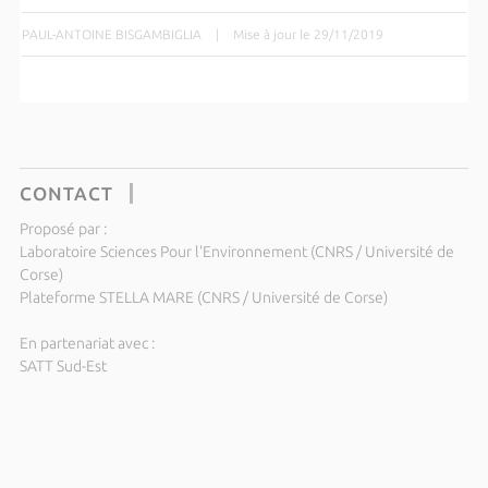
PAUL-ANTOINE BISGAMBIGLIA
|
Mise à jour le 29/11/2019
CONTACT
Proposé par :
Laboratoire Sciences Pour l'Environnement (CNRS / Université de
Corse)
Plateforme STELLA MARE (CNRS / Université de Corse)
En partenariat avec :
SATT Sud-Est