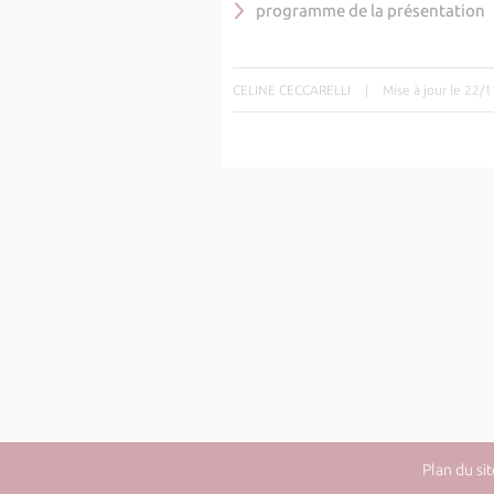
programme de la présentation
CELINE CECCARELLI
|
Mise à jour le 22/
Plan du sit