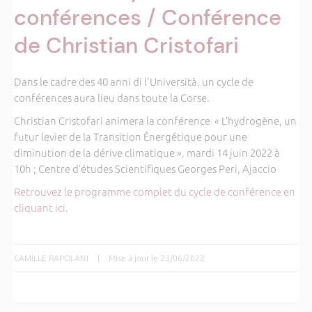
conférences / Conférence
de Christian Cristofari
Dans le cadre des 40 anni di l'Università, un cycle de
conférences aura lieu dans toute la Corse.
Christian Cristofari animera la conférence « L’hydrogène, un
futur levier de la Transition Énergétique pour une
diminution de la dérive climatique », mardi 14 juin 2022 à
10h ; Centre d’études Scientifiques Georges Peri, Ajaccio
Retrouvez le programme complet du cycle de conférence en
cliquant ici.
CAMILLE RAPOLANI
|
Mise à jour le 23/06/2022