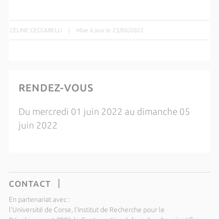
CELINE CECCARELLI
|
Mise à jour le 23/06/2022
RENDEZ-VOUS
Du mercredi 01 juin 2022 au dimanche 05
juin 2022
CONTACT
En partenariat avec :
l’Université de Corse, l’Institut de Recherche pour le