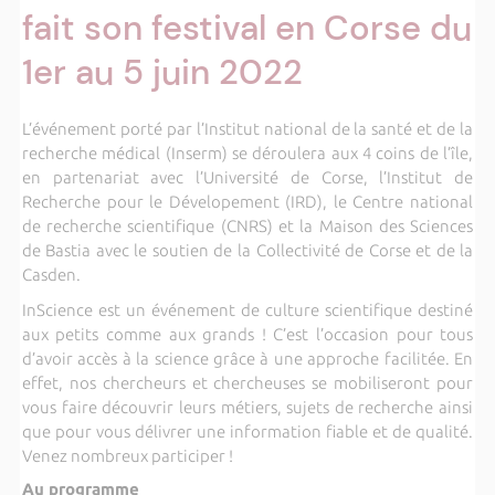
fait son festival en Corse du
1er au 5 juin 2022
L’événement porté par l’Institut national de la santé et de la
recherche médical (Inserm) se déroulera aux 4 coins de l’île,
en partenariat avec l’Université de Corse, l’Institut de
Recherche pour le Dévelopement (IRD), le Centre national
de recherche scientifique (CNRS) et la Maison des Sciences
de Bastia avec le soutien de la Collectivité de Corse et de la
Casden.
InScience est un événement de culture scientifique destiné
aux petits comme aux grands ! C’est l’occasion pour tous
d’avoir accès à la science grâce à une approche facilitée. En
effet,
nos chercheurs et chercheuses se mobiliseront pour
vous faire découvrir leurs métiers, sujets de recherche ainsi
que pour vous délivrer une information fiable et de qualité.
Venez nombreux participer !
Au programme