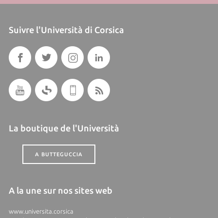
Suivre l'Università di Corsica
La boutique de l'Università
A BUTTEGUCCIA
A la une sur nos sites web
www.universita.corsica