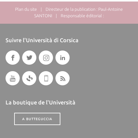
Plan du site
| Directeur de la publication : Paul-Antoine
SANTONI | Responsable éditorial :
Suivre l'Università di Corsica
La boutique de l'Università
A BUTTEGUCCIA