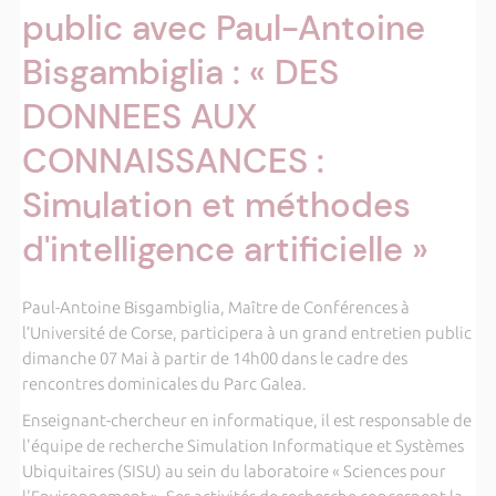
public avec Paul-Antoine
Bisgambiglia : « DES
DONNEES AUX
CONNAISSANCES :
Simulation et méthodes
d'intelligence artificielle »
Paul-Antoine Bisgambiglia, Maître de Conférences à
l’Université de Corse, participera à un grand entretien public
dimanche 07 Mai à partir de 14h00 dans le cadre des
rencontres dominicales du Parc Galea.
Enseignant-chercheur en informatique, il est responsable de
l'équipe de recherche Simulation Informatique et Systèmes
Ubiquitaires (SISU) au sein du laboratoire « Sciences pour