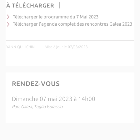
À TÉLÉCHARGER
Télécharger le programme du 7 Mai 2023
Télécharger l'agenda complet des rencontres Galea 2023
YANN QUILICHINI
|
Mise à jour le 07/03/2023
RENDEZ-VOUS
Dimanche 07 mai 2023 à 14h00
Parc Galea, Taglio Isolaccio