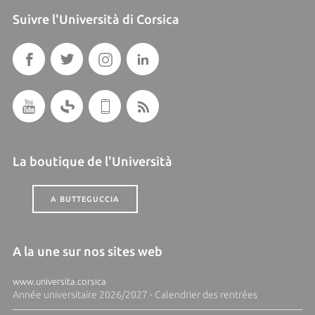
Suivre l'Università di Corsica
La boutique de l'Università
A BUTTEGUCCIA
A la une sur nos sites web
www.universita.corsica
Année universitaire 2026/2027 - Calendrier des rentrées