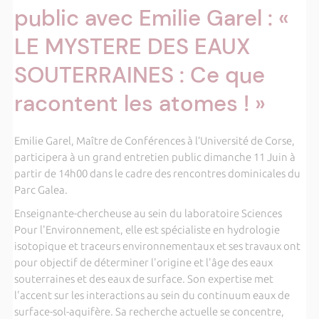
public avec Emilie Garel : «
LE MYSTERE DES EAUX
SOUTERRAINES : Ce que
racontent les atomes ! »
Emilie Garel, Maître de Conférences à l’Université de Corse,
participera à un grand entretien public dimanche 11 Juin à
partir de 14h00 dans le cadre des rencontres dominicales du
Parc Galea.
Enseignante-chercheuse au sein du laboratoire Sciences
Pour l'Environnement, elle est spécialiste en hydrologie
isotopique et traceurs environnementaux et ses travaux ont
pour objectif de déterminer l'origine et l'âge des eaux
souterraines et des eaux de surface. Son expertise met
l'accent sur les interactions au sein du continuum eaux de
surface-sol-aquifère. Sa recherche actuelle se concentre,