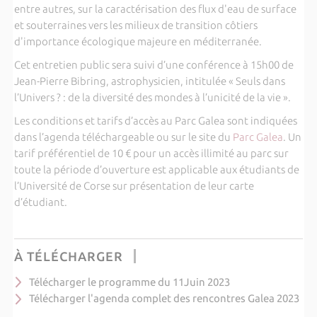
entre autres, sur la caractérisation des flux d'eau de surface
et souterraines vers les milieux de transition côtiers
d'importance écologique majeure en méditerranée.
Cet entretien public sera suivi d’une conférence à 15h00 de
Jean-Pierre Bibring, astrophysicien, intitulée « Seuls dans
l’Univers ? : de la diversité des mondes à l’unicité de la vie ».
Les conditions et tarifs d’accès au Parc Galea sont indiquées
dans l’agenda téléchargeable ou sur le site du
Parc Galea
. Un
tarif préférentiel de 10 € pour un accès illimité au parc sur
toute la période d’ouverture est applicable aux étudiants de
l’Université de Corse sur présentation de leur carte
d’étudiant.
À TÉLÉCHARGER
Télécharger le programme du 11Juin 2023
Télécharger l'agenda complet des rencontres Galea 2023