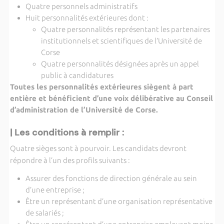
Quatre personnels administratifs
Huit personnalités extérieures dont :
Quatre personnalités représentant les partenaires
institutionnels et scientifiques de l’Université de
Corse
Quatre personnalités désignées après un appel
public à candidatures
Toutes les personnalités extérieures siègent à part
entière et bénéficient d’une voix délibérative au Conseil
d’administration de l’Université de Corse.
| Les conditions à remplir :
Quatre sièges sont à pourvoir. Les candidats devront
répondre à l’un des profils suivants :
Assurer des fonctions de direction générale au sein
d’une entreprise ;
Être un représentant d’une organisation représentative
de salariés ;