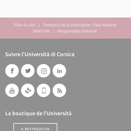
Plan du site
| Directeur de la publication : Paul-Antoine
SANTONI | Responsable éditorial :
Suivre l'Università di Corsica
La boutique de l'Università
A BUTTEGUCCIA