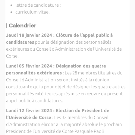
lettre de candidature ;
curriculum vitae.
| Calendrier
Jeudi 18 janvier 2024 : Clôture de l’appel public à
candidatures
pour la désignation des personnalités
extérieures du Conseil d’Administration de l’Université de
Corse.
Lundi 05 février 2024 : Désignation des quatre
personnalités extérieures
: Les 28 membres titulaires du
Conseil d’Administration seront invités à la réunion
constituante qui a pour objet de désigner les quatre autres
personnalités extérieures après mise en œuvre du présent
appel public à candidatures.
Lundi 12 février 2024 : Election du Président de
l’Université de Corse
: Les 32 membres du Conseil
d’Administration éliront à la majorité absolue le prochain
Président de l’Université de Corse Pasquale Paoli