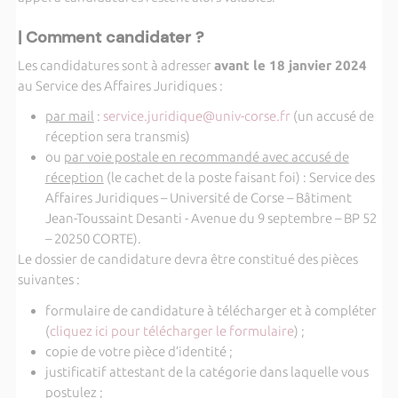
| Comment candidater ?
Les candidatures sont à adresser
avant le 18 janvier 2024
au Service des Affaires Juridiques :
par mail
:
service.juridique@univ-corse.fr
(un accusé de
réception sera transmis)
ou
par voie postale en recommandé avec accusé de
réception
(le cachet de la poste faisant foi) : Service des
Affaires Juridiques – Université de Corse – Bâtiment
Jean-Toussaint Desanti - Avenue du 9 septembre – BP 52
– 20250 CORTE).
Le dossier de candidature devra être constitué des pièces
suivantes :
formulaire de candidature à télécharger et à compléter
(
cliquez ici pour télécharger le formulaire
) ;
copie de votre pièce d’identité ;
justificatif attestant de la catégorie dans laquelle vous
postulez ;