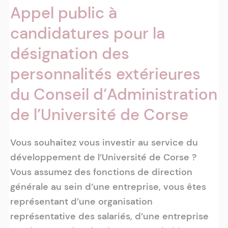
Appel public à
candidatures pour la
désignation des
personnalités extérieures
du Conseil d’Administration
de l’Université de Corse
Vous souhaitez vous investir au service du
développement de l’Université de Corse ?
Vous assumez des fonctions de direction
générale au sein d’une entreprise, vous êtes
représentant d’une organisation
représentative des salariés, d’une entreprise