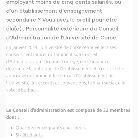
employant moins de cinq cents salariés, ou
d’un établissement d’enseignement
secondaire ? Vous avez le profil pour être
élu(e) : Personnalité extérieure du Conseil
d’Administration de l’Université de Corse.
En janvier 2024, l’Université de Corse renouvellera ses
conseils centraux et notamment son Conseil
d’Administration. Organe stratège, cette instance
détermine la politique de l'établissement et à ce titre elle
approuve notamment le contrat d'établissement de
l'Université, les accords et conventions, le bilan social, elle
vote le budget…
Le Conseil d’administration est composé de 32 membres
dont :
Quatorze enseignants-chercheurs
Six étudiants