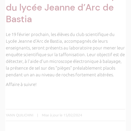
du lycée Jeanne d’Arc de
Bastia
Le 19 février prochain, les élèves du club scientifique du
Lycée Jeanne d'Arc de Bastia, accompagnés de leurs
enseignants, seront présents au laboratoire pour mener leur
enquête scientifique sur la taffonisation. Leur objectif est de
détecter, à l'aide d'un microscope électronique à balayage,
la présence de sel sur des "pièges" préalablement placés
pendant un an au niveau de roches fortement altérées.
Affaire à suivre!
YANN QUILICHINI
|
Mise à jour le 15/02/2024