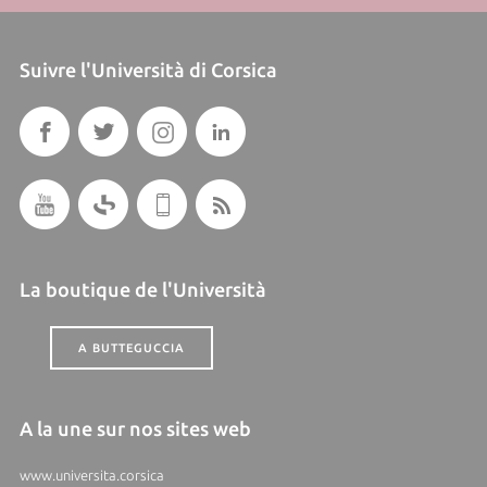
Suivre l'Università di Corsica
La boutique de l'Università
A BUTTEGUCCIA
A la une sur nos sites web
www.universita.corsica