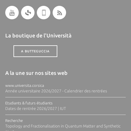
La boutique de l'Università
A BUTTEGUCCIA
A la une sur nos sites web
www.universita.corsica
Année universitaire 2026/2027 - Calendrier des rentrées
Etudiants & futurs étudiants
Dates de rentrée 2026/2027 | IUT
Recherche
Topology and Fractionalisation in Quantum Matter and Synthetic