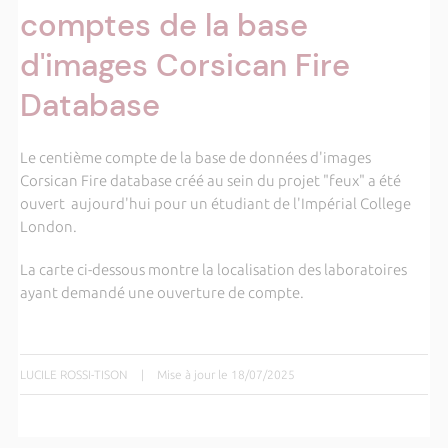
comptes de la base
d'images Corsican Fire
Database
Le centième compte de la base de données d'images
Corsican Fire database créé au sein du projet "feux" a été
ouvert aujourd'hui pour un étudiant de l'Impérial College
London.
La carte ci-dessous montre la localisation des laboratoires
ayant demandé une ouverture de compte.
LUCILE ROSSI-TISON
|
Mise à jour le 18/07/2025