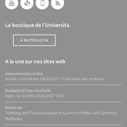
La boutique de l'Università
A BUTTEGUCCIA
A la une sur nos sites web
www.universita.corsica
Année universitaire 2026/2027 - Calendrier des rentrées
Etudiants & futurs étudiants
Dates de rentrée 2026/2027 | IUT
Recherche
Topology and Fractionalisation in Quantum Matter and Synthetic
Platforms