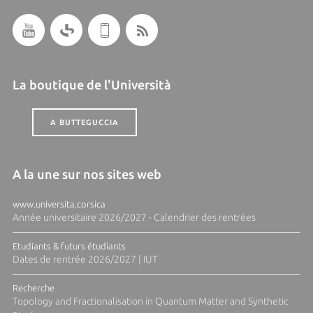
La boutique de l'Università
A BUTTEGUCCIA
A la une sur nos sites web
www.universita.corsica
Année universitaire 2026/2027 - Calendrier des rentrées
Etudiants & futurs étudiants
Dates de rentrée 2026/2027 | IUT
Recherche
Topology and Fractionalisation in Quantum Matter and Synthetic