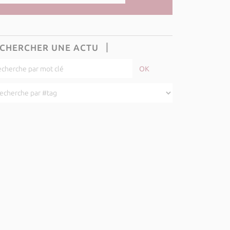
CHERCHER UNE ACTU